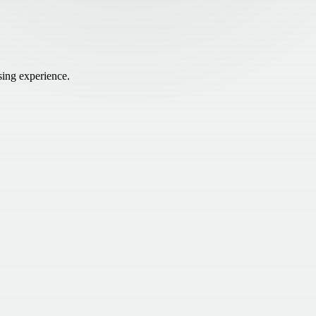
sing experience.