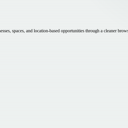
inesses, spaces, and location-based opportunities through a cleaner brow